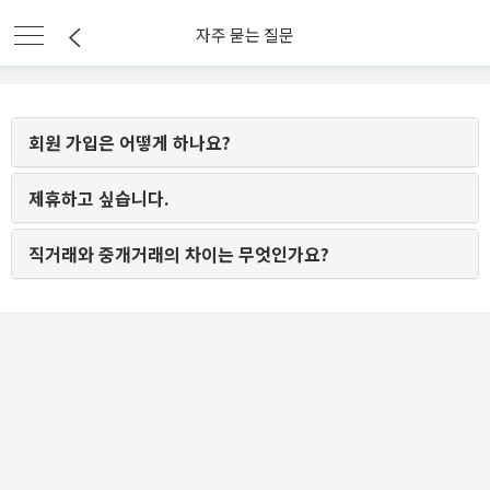
자주 묻는 질문
회원 가입은 어떻게 하나요?
제휴하고 싶습니다.
직거래와 중개거래의 차이는 무엇인가요?